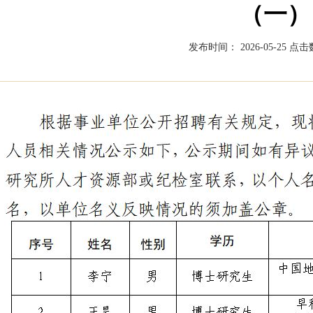
（一）
发布时间： 2026-05-25
点击数