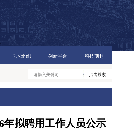
学术组织
创新平台
科技期刊
26年拟聘用工作人员公示