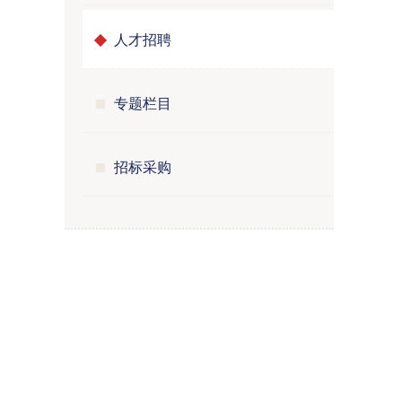
人才招聘
专题栏目
招标采购