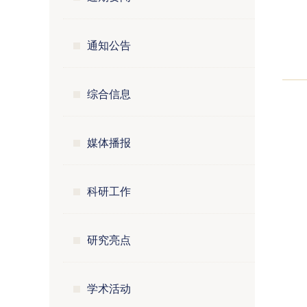
通知公告
综合信息
媒体播报
科研工作
研究亮点
学术活动