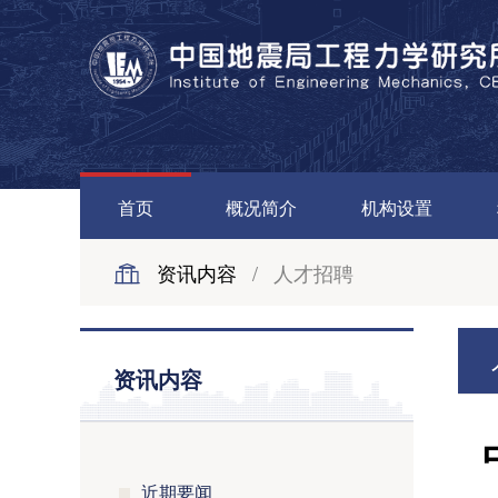
首页
概况简介
机构设置
资讯内容
/
人才招聘
资讯内容
近期要闻