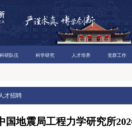
科研队伍
科学研究
人才培养
党群工作
人才招聘
中国地震局工程力学研究所20