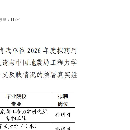
量：11794