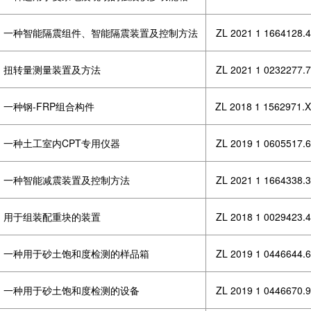
一种智能隔震组件、智能隔震装置及控制方法
ZL 2021 1 1664128.4
扭转量测量装置及方法
ZL 2021 1 0232277.7
一种钢-FRP组合构件
ZL 2018 1 1562971.X
一种土工室内CPT专用仪器
ZL 2019 1 0605517.6
一种智能减震装置及控制方法
ZL 2021 1 1664338.3
用于组装配重块的装置
ZL 2018 1 0029423.4
一种用于砂土饱和度检测的样品箱
ZL 2019 1 0446644.6
一种用于砂土饱和度检测的设备
ZL 2019 1 0446670.9