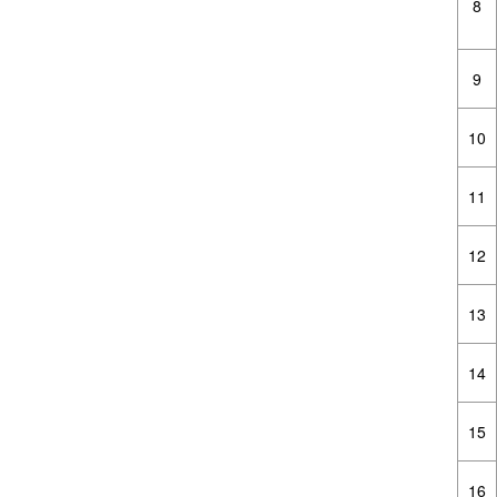
8
9
10
11
12
13
14
15
16