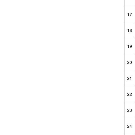
17
18
19
20
21
22
23
24