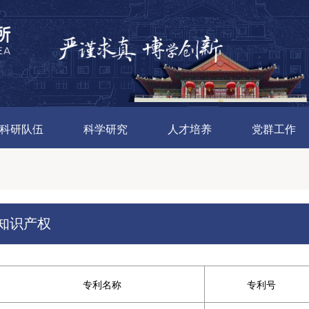
科研队伍
科学研究
人才培养
党群工作
知识产权
专利名称
专利号