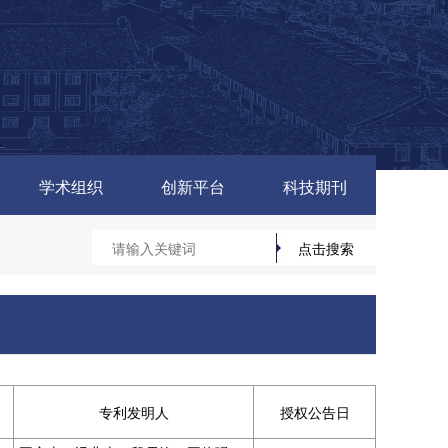
学术组织
创新平台
科技期刊
专利发明人
授权公告日