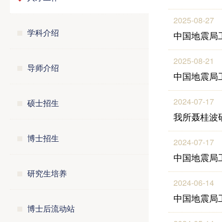
2025-08-27
学科介绍
中国地震局
2025-08-21
导师介绍
中国地震局
2024-07-17
硕士招生
我所聂桂波
博士招生
2024-07-17
中国地震局
研究生培养
2024-06-14
中国地震局
博士后流动站