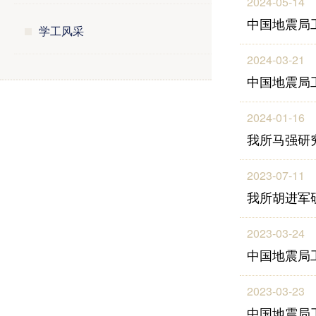
2024-05-14
中国地震局
学工风采
2024-03-21
中国地震局
2024-01-16
我所马强研
2023-07-11
我所胡进军
2023-03-24
中国地震局
2023-03-23
中国地震局