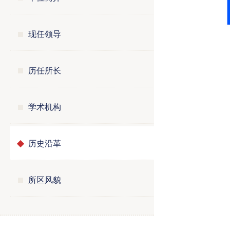
现任领导
历任所长
学术机构
历史沿革
所区风貌