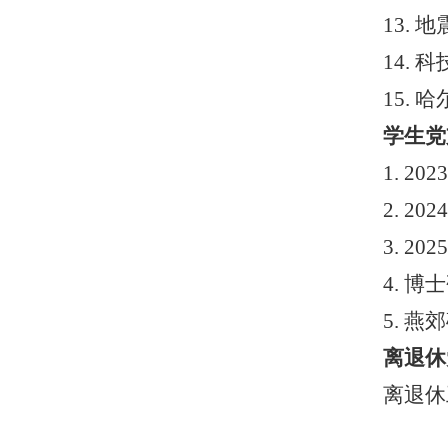
13.
14.
科
15.
哈
学生党
1. 
2. 
3. 
4. 
5. 
离退休
离退休