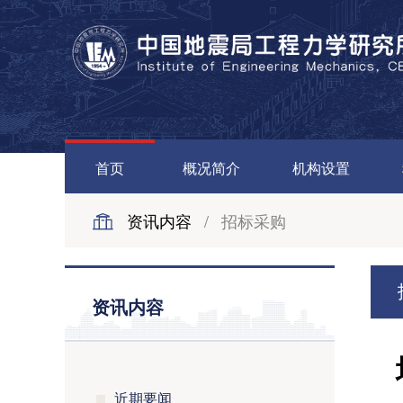
首页
概况简介
机构设置
资讯内容
/
招标采购
资讯内容
近期要闻