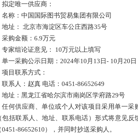
拟定唯一供应商：
名称：中国国际图书贸易集团有限公司
地址： 北京市海淀区车公庄西路35号
采购金额：6.9万元
专家组论证意见： 10万元以上填写
单一采购公示日期：2024年10月13日- 10月20日
项目联系方式：
联系人：赵真 电话：0451-86652649
地址：黑龙江省哈尔滨市南岗区学府路29号
任何供应商、单位或个人对该项目采用单一采
（包括联系人、地址、联系电话）形式将意见反
0451-86652610），并同时抄送采购人。