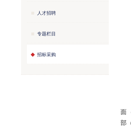
人才招聘
专题栏目
招标采购
面
部（