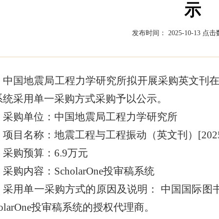
示
发布时间： 2025-10-13
点击数
中国地震局工程力学研究所拟开展采购英文刊在线投
系统采用单一采购方式采购予以公示。
采购单位：中国地震局工程力学研究所
项目名称：地震工程与工程振动（英文刊）[2025]
采购预算：6.9万元
采购内容：ScholarOne投审稿系统
采用单一采购方式的原因及说明： 中国国际图书贸
holarOne投审稿系统的授权代理商。