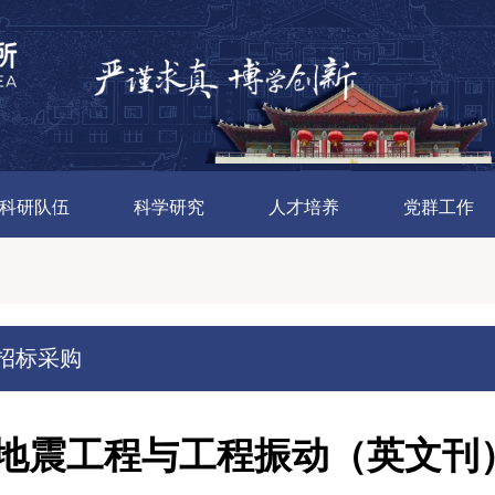
科研队伍
科学研究
人才培养
党群工作
招标采购
地震工程与工程振动（英文刊）[