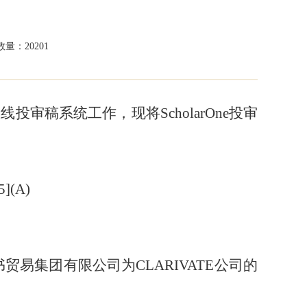
量：20201
审稿系统工作，现将ScholarOne投审
(A)
易集团有限公司为CLARIVATE公司的