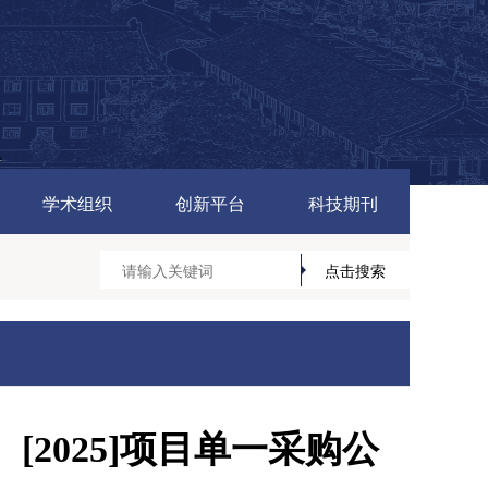
学术组织
创新平台
科技期刊
2025]项目单一采购公