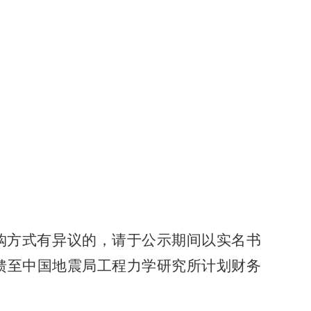
购方式有异议的，请于公示期间以实名书
馈至中国地震局工程力学研究所计划财务