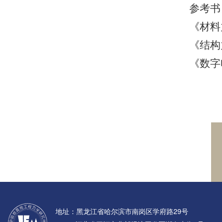
参考书
《材料
《结构
《数字
地址：黑龙江省哈尔滨市南岗区学府路29号