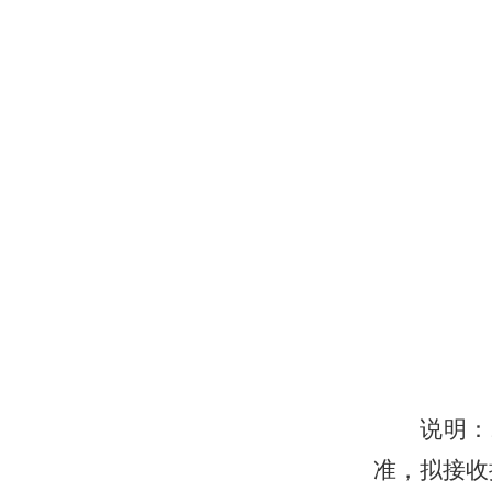
说明：
准，拟接收