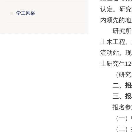
认定。研究
学工风采
内领先的地
研究所
土木工程、
流动站。现
士研究生1
（研究
二、招
三、报
报名参
（一）
（二）