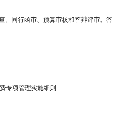
审查、同行函审、预算审核和答辩评审。答
务费专项管理实施细则