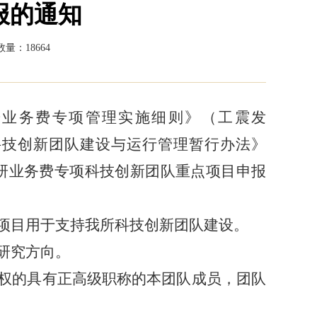
报的通知
量：18664
研业务费专项管理实施细则》（工震发
所科技创新团队建设与运行管理暂行办法》
本科研业务费专项科技创新团队重点项目申报
点项目用于支持我所科技创新团队建设。
研究方向。
授权的具有正高级职称的本团队成员，团队