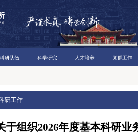
科研队伍
科学研究
人才培养
党群工作
科研工作
关于组织2026年度基本科研