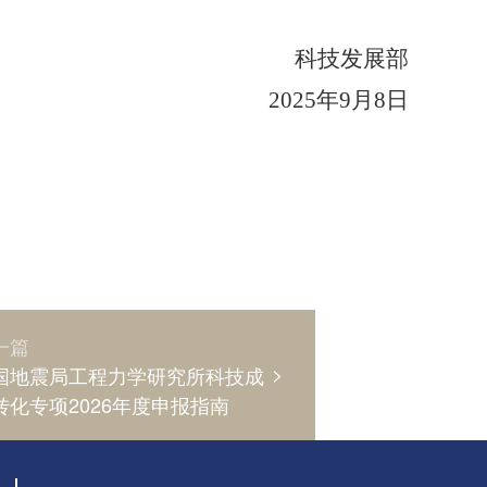
科技发展部
2025年9月8日
一篇
>
国地震局工程力学研究所科技成
转化专项2026年度申报指南