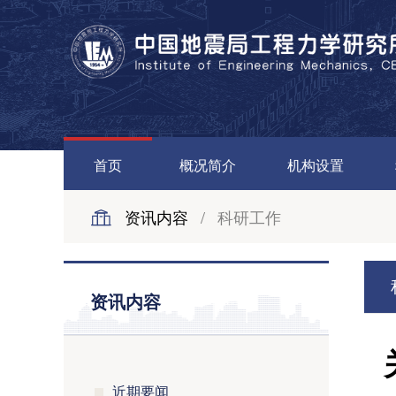
首页
概况简介
机构设置
资讯内容
/
科研工作
资讯内容
近期要闻