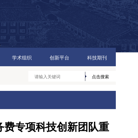
学术组织
创新平台
科技期刊
业务费专项科技创新团队重