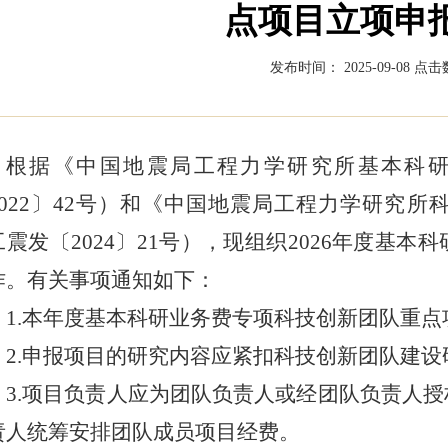
点项目立项申
发布时间： 2025-09-08
点击数
根据《中国地震局工程力学研究所基本科
2022〕42号）和《中国地震局工程力学研究
工震发〔2024〕21号），现组织2026年度基
作。有关事项通知如下：
1.本年度基本科研业务费专项科技创新团队重
2.申报项目的研究内容应紧扣科技创新团队建设
3.项目负责人应为团队负责人或经团队负责人
责人统筹安排团队成员项目经费。