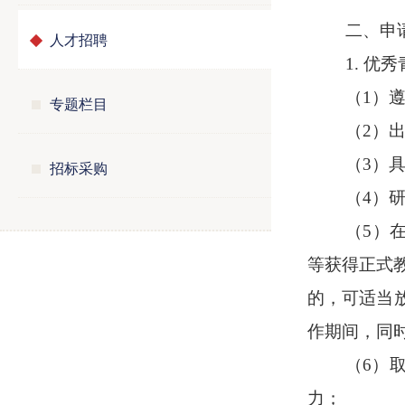
二、申
人才招聘
1. 
（1）
专题栏目
（2）出
（3）
招标采购
（4）
（5）
等获得正式
的，可适当
作期间，同
（6）
力；