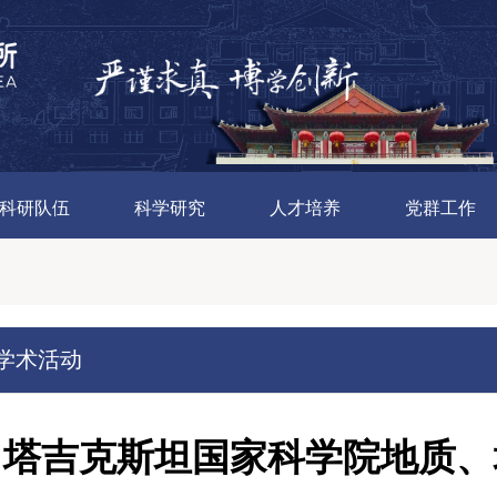
科研队伍
科学研究
人才培养
党群工作
学术活动
塔吉克斯坦国家科学院地质、