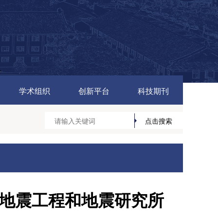
学术组织
创新平台
科技期刊
地震工程和地震研究所