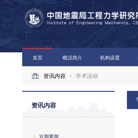
首页
概况简介
机构设置
资讯内容
/
学术活动
资讯内容
近期要闻