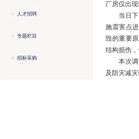
厂房仅出现
人才招聘
当日下
施震害点进
专题栏目
毁的重要原
结构损伤，
招标采购
本次调
及防灾减灾