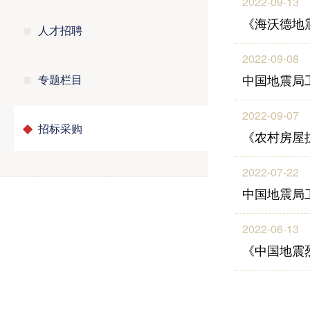
2022-09-13
《海沃德地
人才招聘
2022-09-08
中国地震局
专题栏目
2022-09-07
招标采购
《农村房屋
2022-07-22
中国地震局
2022-06-13
《中国地震