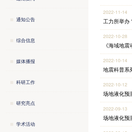
2022-11-14
通知公告
工力所举办 
2022-10-28
综合信息
《海域地震
2022-10-14
媒体播报
地震科普系
科研工作
2022-10-12
场地液化预
研究亮点
2022-09-13
场地液化预
学术活动